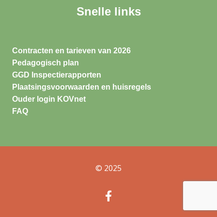
Snelle links
Contracten en tarieven van 2026
Pedagogisch plan
GGD Inspectierapporten
Plaatsingsvoorwaarden en huisregels
Ouder login KOVnet
FAQ
© 2025