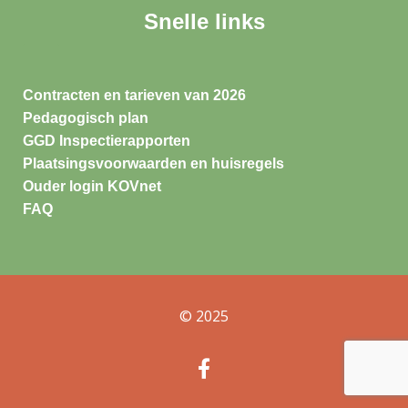
Snelle links
Contracten en tarieven van 2026
Pedagogisch plan
GGD Inspectierapporten
Plaatsingsvoorwaarden en huisregels
Ouder login KOVnet
FAQ
© 2025