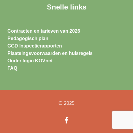
Snelle links
Contracten en tarieven van 2026
Pedagogisch plan
GGD Inspectierapporten
Plaatsingsvoorwaarden en huisregels
Ouder login KOVnet
FAQ
© 2025