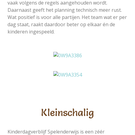
vaak volgens de regels aangehouden wordt.
Daarnaast geeft het planning technisch meer rust.
Wat positief is voor alle partijen. Het team wat er per
dag staat, raakt daardoor beter op elkaar én de
kinderen ingespeeld.
Kleinschalig
Kinderdagverblijf Spelenderwijs is een zéér