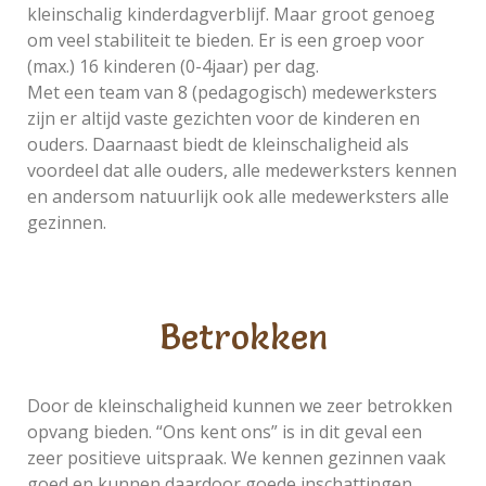
kleinschalig kinderdagverblijf. Maar groot genoeg
om veel stabiliteit te bieden. Er is een groep voor
(max.) 16 kinderen (0-4jaar) per dag.
Met een team van 8 (pedagogisch) medewerksters
zijn er altijd vaste gezichten voor de kinderen en
ouders. Daarnaast biedt de kleinschaligheid als
voordeel dat alle ouders, alle medewerksters kennen
en andersom natuurlijk ook alle medewerksters alle
gezinnen.
Betrokken
Door de kleinschaligheid kunnen we zeer betrokken
opvang bieden. “Ons kent ons” is in dit geval een
zeer positieve uitspraak. We kennen gezinnen vaak
goed en kunnen daardoor goede inschattingen