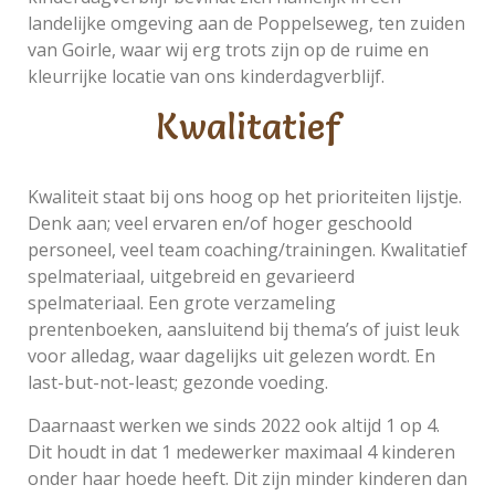
landelijke omgeving aan de Poppelseweg, ten zuiden
van Goirle, waar wij erg trots zijn op de ruime en
kleurrijke locatie van ons kinderdagverblijf.
Kwalitatief
Kwaliteit staat bij ons hoog op het prioriteiten lijstje.
Denk aan; veel ervaren en/of hoger geschoold
personeel, veel team coaching/trainingen. Kwalitatief
spelmateriaal, uitgebreid en gevarieerd
spelmateriaal. Een grote verzameling
prentenboeken, aansluitend bij thema’s of juist leuk
voor alledag, waar dagelijks uit gelezen wordt. En
last-but-not-least; gezonde voeding.
Daarnaast werken we sinds 2022 ook altijd 1 op 4.
Dit houdt in dat 1 medewerker maximaal 4 kinderen
onder haar hoede heeft. Dit zijn minder kinderen dan