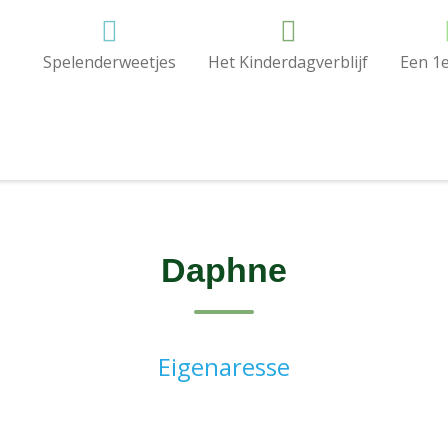
Spelenderweetjes
Het Kinderdagverblijf
Een 1e
Daphne
Eigenaresse