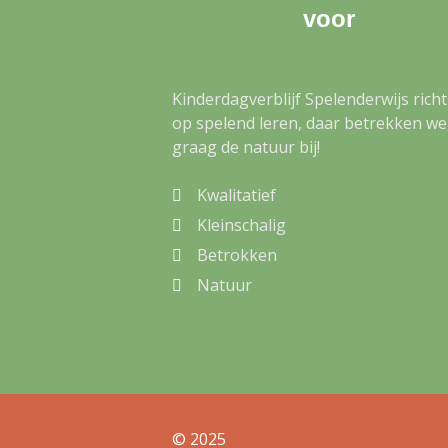
voor
Kinderdagverblijf Spelenderwijs richt
op spelend leren, daar betrekken we
graag de natuur bij!
Kwalitatief
Kleinschalig
Betrokken
Natuur
© 2025