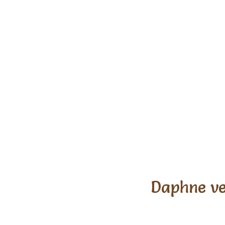
Daphne ve