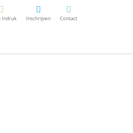
 Indruk
Inschrijven
Contact