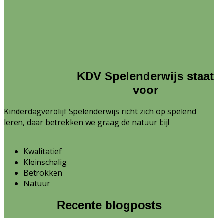
KDV Spelenderwijs staat
voor
Kinderdagverblijf Spelenderwijs richt zich op spelend
leren, daar betrekken we graag de natuur bij!
Kwalitatief
Kleinschalig
Betrokken
Natuur
Recente blogposts