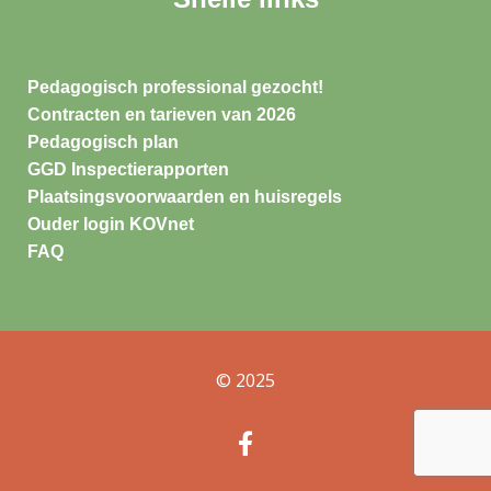
Pedagogisch professional gezocht!
Contracten en tarieven van 2026
Pedagogisch plan
GGD Inspectierapporten
Plaatsingsvoorwaarden en huisregels
Ouder login KOVnet
FAQ
© 2025