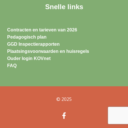
Snelle links
Contracten en tarieven van 2026
Pedagogisch plan
GGD Inspectierapporten
Plaatsingsvoorwaarden en huisregels
Ouder login KOVnet
FAQ
© 2025