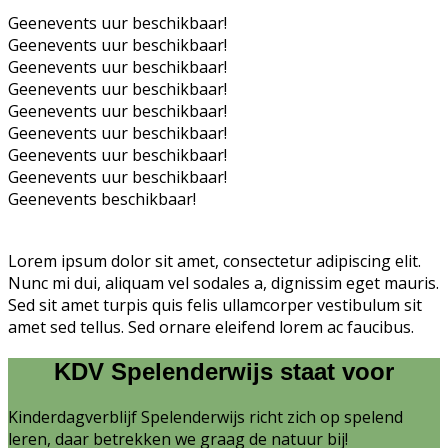
Geenevents uur beschikbaar!
Geenevents uur beschikbaar!
Geenevents uur beschikbaar!
Geenevents uur beschikbaar!
Geenevents uur beschikbaar!
Geenevents uur beschikbaar!
Geenevents uur beschikbaar!
Geenevents uur beschikbaar!
Geenevents beschikbaar!
Lorem ipsum dolor sit amet, consectetur adipiscing elit.
Nunc mi dui, aliquam vel sodales a, dignissim eget mauris.
Sed sit amet turpis quis felis ullamcorper vestibulum sit
amet sed tellus. Sed ornare eleifend lorem ac faucibus.
KDV Spelenderwijs staat voor
Kinderdagverblijf Spelenderwijs richt zich op spelend
leren, daar betrekken we graag de natuur bij!