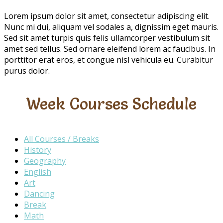
Lorem ipsum dolor sit amet, consectetur adipiscing elit.
Nunc mi dui, aliquam vel sodales a, dignissim eget mauris.
Sed sit amet turpis quis felis ullamcorper vestibulum sit
amet sed tellus. Sed ornare eleifend lorem ac faucibus. In
porttitor erat eros, et congue nisl vehicula eu. Curabitur
purus dolor.
Week Courses Schedule
All Courses / Breaks
History
Geography
English
Art
Dancing
Break
Math